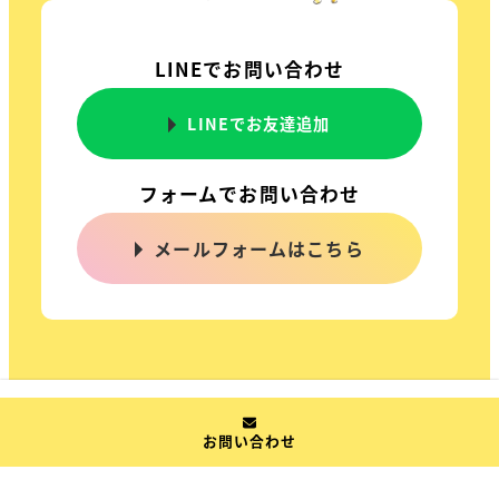
LINEでお問い合わせ
LINEでお友達追加
フォームでお問い合わせ
メールフォームはこちら
お問い合わせ
© 2022 一般社団法人全国乳幼児遊び研究協会