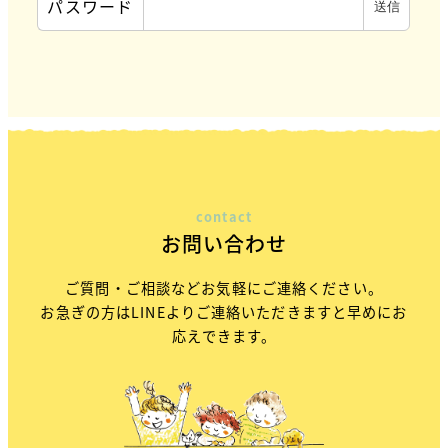
パスワード
contact
お問い合わせ
ご質問・ご相談などお気軽にご連絡ください。
お急ぎの方はLINEよりご連絡いただきますと早めにお
応えできます。