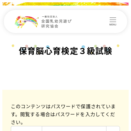
MENU
保育脳心育検定３級試験
このコンテンツはパスワードで保護されていま
す。閲覧する場合はパスワードを入力してくだ
さい。