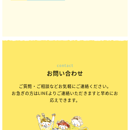
contact
お問い合わせ
ご質問・ご相談などお気軽にご連絡ください。
お急ぎの方はLINEよりご連絡いただきますと早めにお
応えできます。