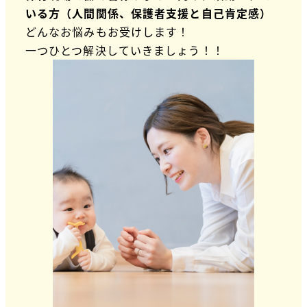
いる方（人間関係、保護者支援と自己肯定感）
どんなお悩みもお受けします！
一つひとつ解決していきましょう！！