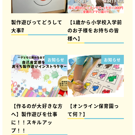
製作遊びってどうして
【1歳から小学校入学前
大事⁉
のお子様をお持ちの皆
様へ】
お知らせ
お知らせ
【作るのが大好きな方
【オンライン保育園っ
へ】製作遊びを仕事
て何？】
に！！スキルアッ
プ！！