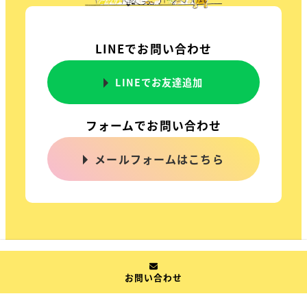
LINEでお問い合わせ
LINEでお友達追加
フォームでお問い合わせ
メールフォームはこちら
お問い合わせ
© 2022 一般社団法人全国乳幼児遊び研究協会