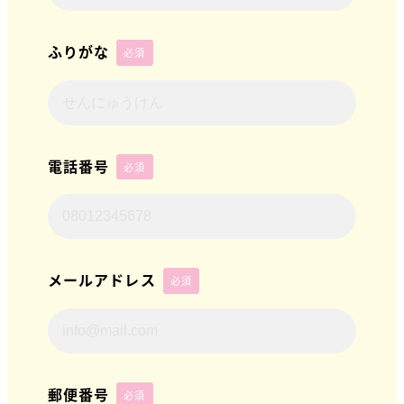
ふりがな
必須
電話番号
必須
メールアドレス
必須
郵便番号
必須