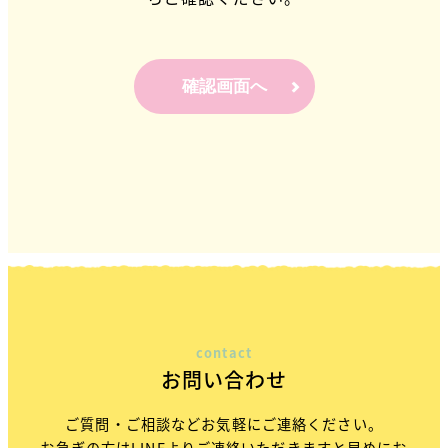
確認画面へ
contact
お問い合わせ
ご質問・ご相談などお気軽にご連絡ください。
お急ぎの方はLINEよりご連絡いただきますと早めにお