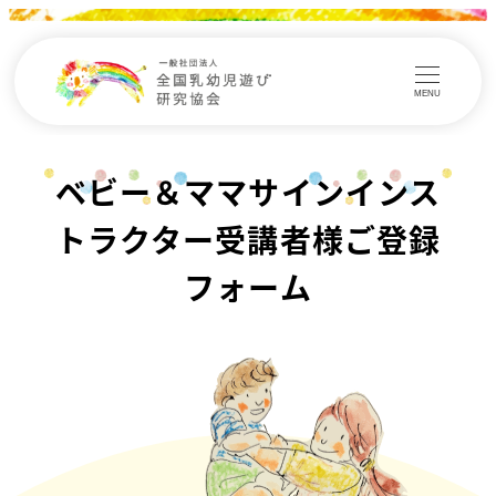
MENU
ベビー＆ママサインインス
トラクター受講者様ご登録
フォーム