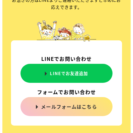
応えできます。
LINEでお問い合わせ
LINEでお友達追加
フォームでお問い合わせ
メールフォームはこちら