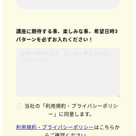
講座に期待する事、楽しみな事、希望日時3
パターンを必ずお入れください！
当社の「利用規約・プライバシーポリシ
ー」に同意します。
利用規約・プライバシーポリシー
はこちらか
らご確認ください。