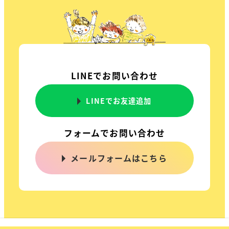
LINEでお問い合わせ
LINEでお友達追加
フォームでお問い合わせ
メールフォームはこちら