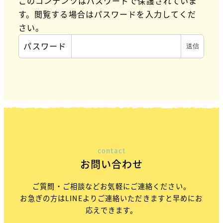
このコンテンツはパスワードで保護されていま
す。閲覧する場合はパスワードを入力してくだ
さい。
パスワード
contact
お問い合わせ
ご質問・ご相談などお気軽にご連絡ください。
お急ぎの方はLINEよりご連絡いただきますと早めにお
応えできます。