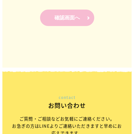
確認画面へ
contact
お問い合わせ
ご質問・ご相談などお気軽にご連絡ください。
お急ぎの方はLINEよりご連絡いただきますと早めにお
応えできます。