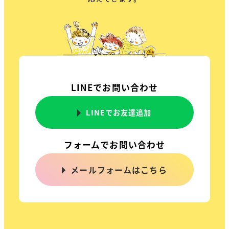
LINEでお問い合わせ
LINEでお友達追加
フォームでお問い合わせ
メールフォームはこちら