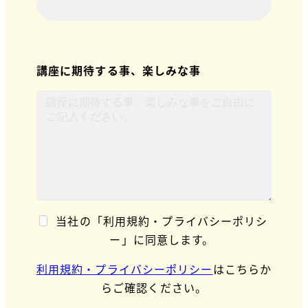
講座に期待する事、楽しみな事
当社の「利用規約・プライバシーポリシ
ー」に同意します。
利用規約・プライバシーポリシー
はこちらか
らご確認ください。