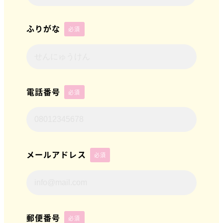
ふりがな
必須
電話番号
必須
メールアドレス
必須
郵便番号
必須