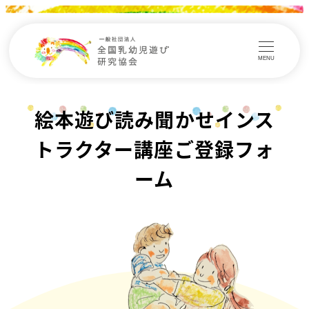
MENU
絵本遊び読み聞かせインス
トラクター講座ご登録フォ
ーム