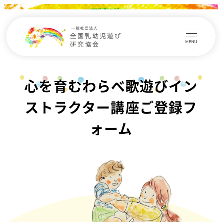
MENU
心を育むわらべ歌遊びイン
ストラクター講座ご登録フ
ォーム