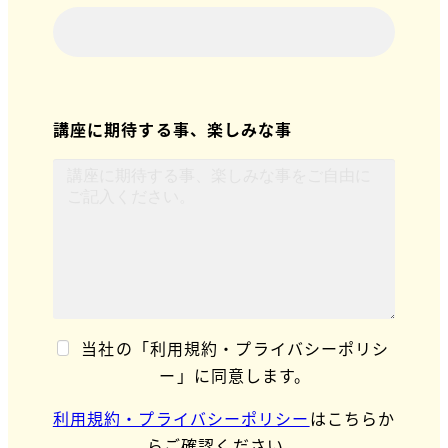
講座に期待する事、楽しみな事
当社の「利用規約・プライバシーポリシ
ー」に同意します。
利用規約・プライバシーポリシー
はこちらか
らご確認ください。