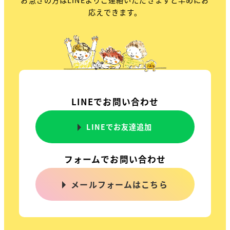
応えできます。
LINEでお問い合わせ
LINEでお友達追加
フォームでお問い合わせ
メールフォームはこちら