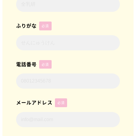
ふりがな
必須
電話番号
必須
メールアドレス
必須