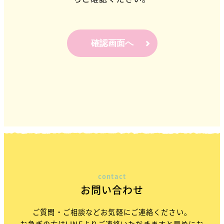
確認画面へ
contact
お問い合わせ
ご質問・ご相談などお気軽にご連絡ください。
お急ぎの方はLINEよりご連絡いただきますと早めにお