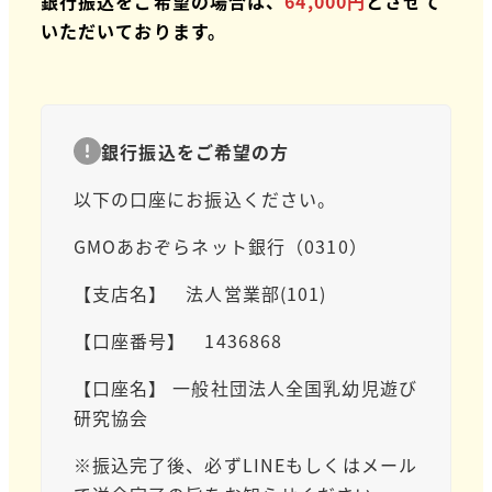
銀行振込
をご希望の場合は、
64,000円
とさせて
いただいております。
銀行振込をご希望の方
以下の口座にお振込ください。
GMOあおぞらネット銀行（0310）
【支店名】 法人営業部(101)
【口座番号】 1436868
【口座名】 一般社団法人全国乳幼児遊び
研究協会
※振込完了後、必ずLINEもしくはメール