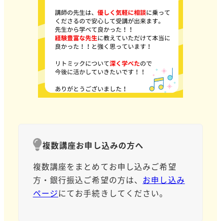
複数講座お申し込みの方へ
複数講座をまとめてお申し込みご希望
方・銀行振込ご希望の方は、
お申し込み
ページ
にてお手続きしてください。