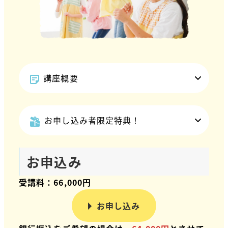
講座概要
お申し込み者限定特典！
お申込み
受講料：66,000円
お申し込み