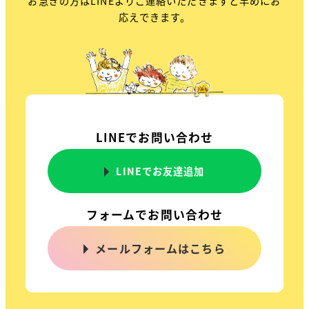
お急ぎの方はLINEよりご連絡いただきますと早めにお
応えできます。
LINEでお問い合わせ
LINEでお友達追加
フォームでお問い合わせ
メールフォームはこちら