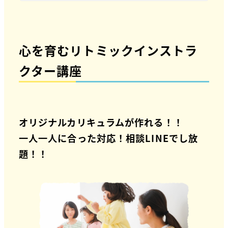
心を育むリトミックインストラ
クター講座
オリジナルカリキュラムが作れる！！
一人一人に合った対応！相談LINEでし放
題！！