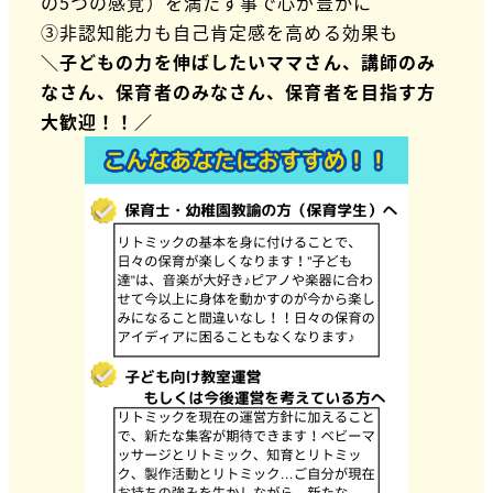
の5つの感覚）を満たす事で心が豊かに
③非認知能力も自己肯定感を高める効果も
＼子どもの力を伸ばしたいママさん、講師のみ
なさん、保育者のみなさん、保育者を目指す方
大歓迎！！／