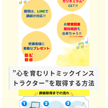
”心を育むリトミックインス
トラクター”
を取得する方法