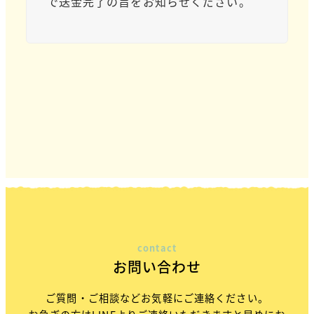
で送金完了の旨をお知らせください。
contact
お問い合わせ
ご質問・ご相談などお気軽にご連絡ください。