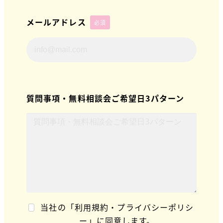
メールアドレス
必須
質問事項・無料相談会ご希望日3パターン
当社の「利用規約・プライバシーポリシ
ー」に同意します。