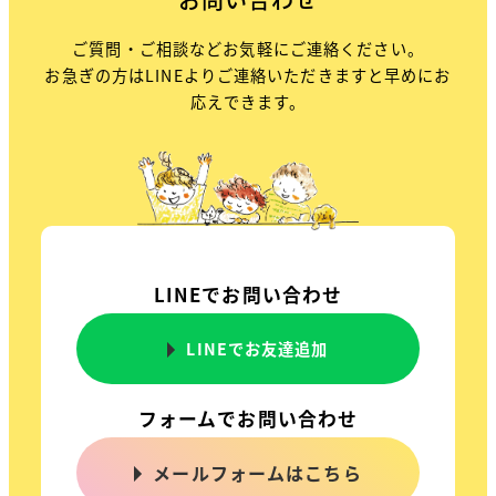
ご質問・ご相談などお気軽にご連絡ください。
お急ぎの方はLINEよりご連絡いただきますと早めにお
応えできます。
LINEでお問い合わせ
LINEでお友達追加
フォームでお問い合わせ
メールフォームはこちら