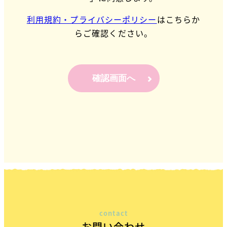
利用規約・プライバシーポリシー
はこちらか
らご確認ください。
確認画面へ
contact
お問い合わせ