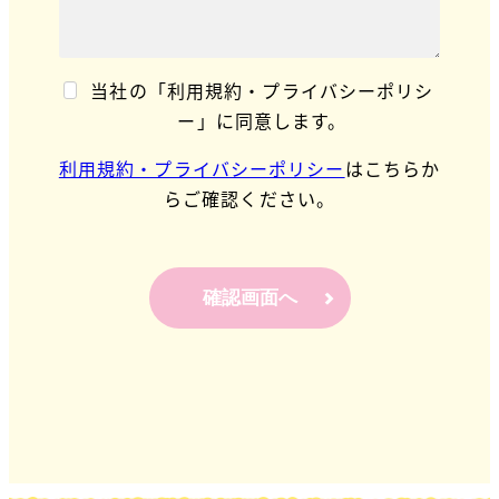
当社の「利用規約・プライバシーポリシ
ー」に同意します。
利用規約・プライバシーポリシー
はこちらか
らご確認ください。
確認画面へ