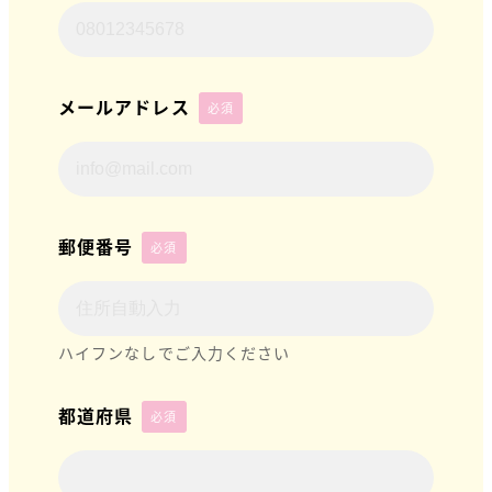
メールアドレス
必須
郵便番号
必須
ハイフンなしでご入力ください
都道府県
必須