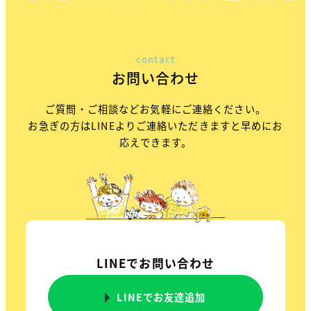
contact
お問い合わせ
ご質問・ご相談などお気軽にご連絡ください。
お急ぎの方はLINEよりご連絡いただきますと早めにお
応えできます。
LINEでお問い合わせ
LINEでお友達追加