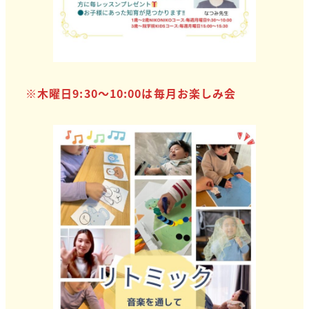
※木曜日9:30～10:00は毎月お楽しみ会