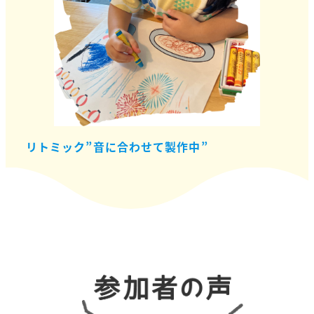
リトミック”音に合わせて製作中”