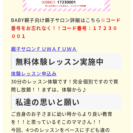
BABY親子向け親子サロン詳細はこちら
※コード
番号をお忘れなく！！
コード番号：１７２３０
００１
親子サロンＦＵＷＡＦＵＷＡ
無料体験レッスン実施中
体験レッスン申込み
30分のレッスン体験です！完全個別ですので質
問し放題！！まずは、体験から♪
私達の思いと願い
ご自身のお子さまに幼い時からより良い教育
を！！と思っているそこのママさん！！
今回、4つのレッスンをベースに子ども達の