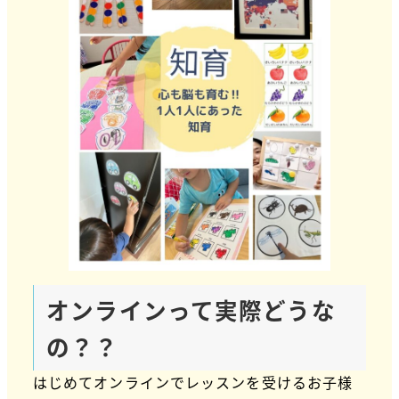
オンラインって実際どうな
の？？
はじめてオンラインでレッスンを受けるお子様