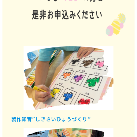
製作知育”しきさいひょうづくり”