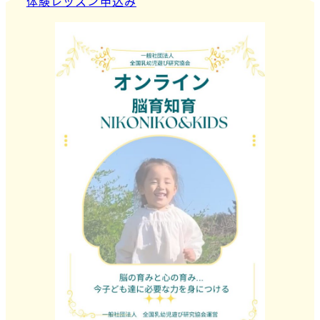
体験レッスン申込み