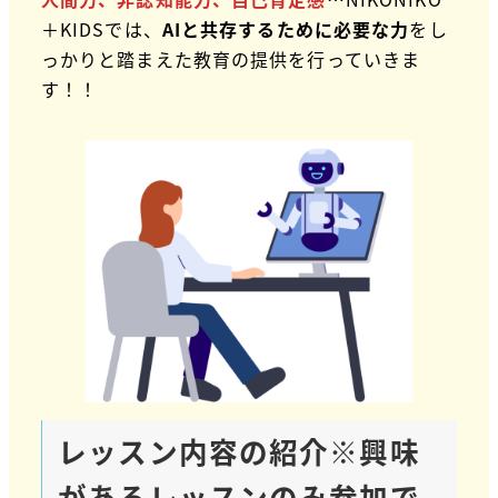
＋KIDSでは、
AIと共存するために必要な力
をし
っかりと踏まえた教育の提供を行っていきま
す！！
レッスン内容の紹介※興味
があるレッスンのみ参加で